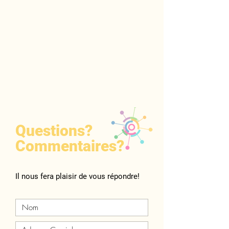
Questions?
Commentaires?
Il nous fera plaisir de vous répondre!