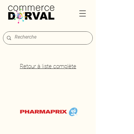
Retour à liste complète