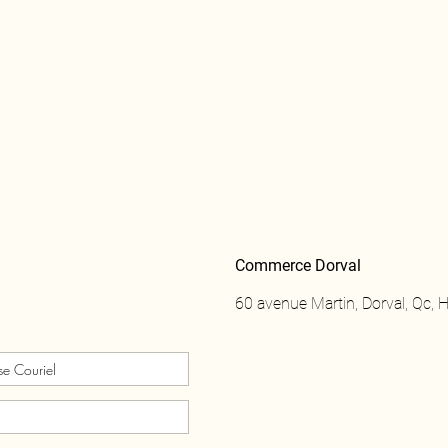
!
Commerce Dorval
60 avenue Martin, Dorval, Qc,