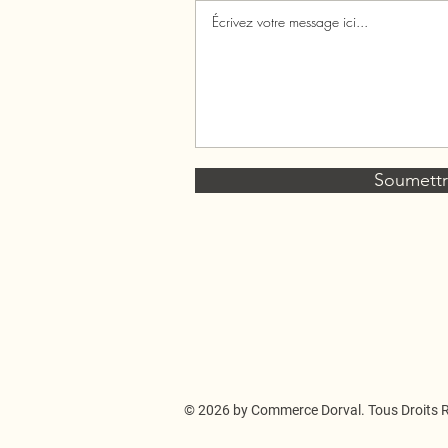
Soumett
© 2026 by Commerce Dorval. Tous Droits 