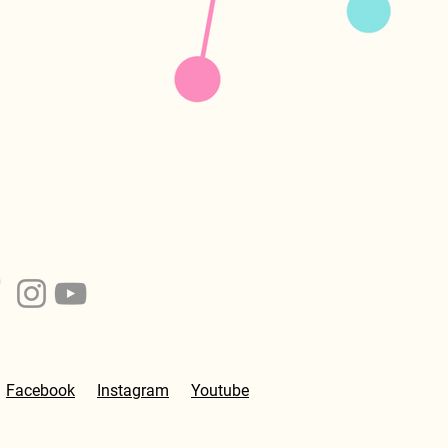
Facebook
Instagram
Youtube