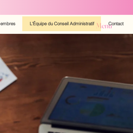
embres
L'Équipe du Conseil Administratif
Contact
Menu