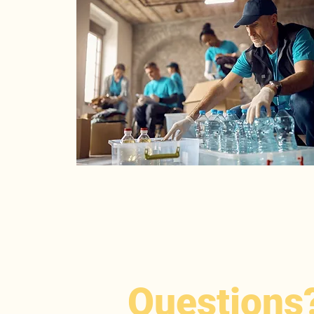
Questions