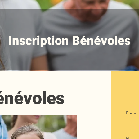
Inscription Bénévoles
Bénévoles
Préno