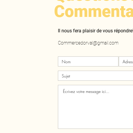
Commenta
Il nous fera plaisir de vous répondre
Commercedorval@gmail.com