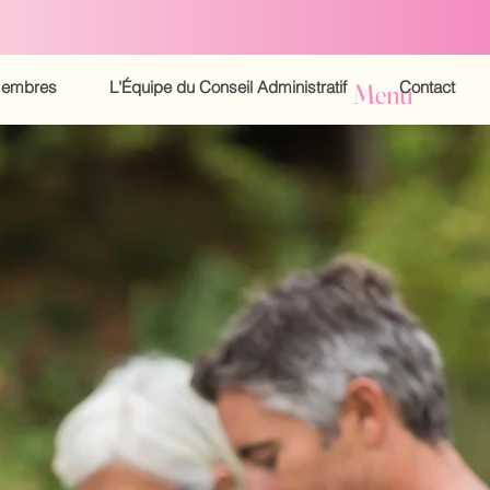
embres
L'Équipe du Conseil Administratif
Contact
Menu