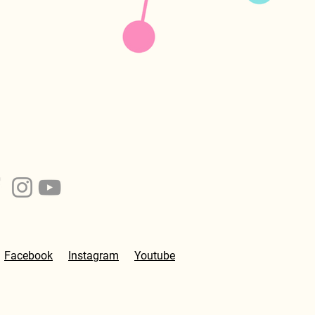
Facebook
Instagram
Youtube