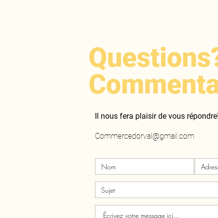
Questions
Commenta
Il nous fera plaisir de vous répondre
Commercedorval@gmail.com