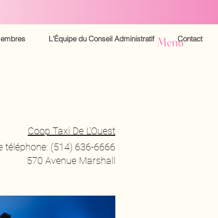
embres
L'Équipe du Conseil Administratif
Contact
Menu
Coop Taxi De L'Ouest
 téléphone: (514) 636-6666
570 Avenue Marshall