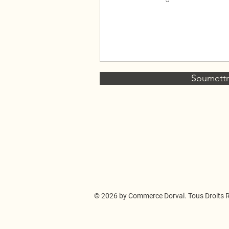
Soumett
© 2026 by Commerce Dorval. Tous Droits 